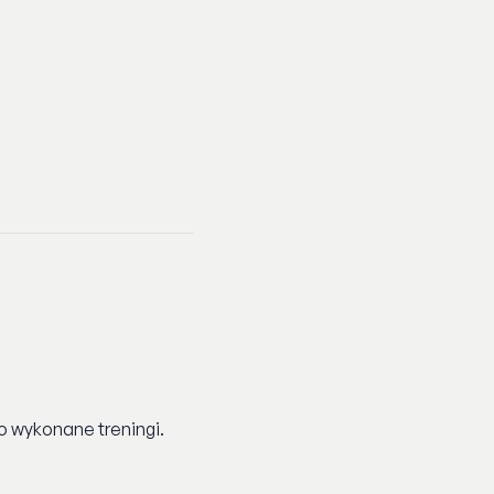
o wykonane treningi.