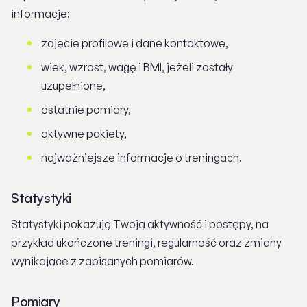
informacje:
zdjęcie profilowe i dane kontaktowe,
wiek, wzrost, wagę i BMI, jeżeli zostały
uzupełnione,
ostatnie pomiary,
aktywne pakiety,
najważniejsze informacje o treningach.
Statystyki
Statystyki pokazują Twoją aktywność i postępy, na
przykład ukończone treningi, regularność oraz zmiany
wynikające z zapisanych pomiarów.
Pomiary