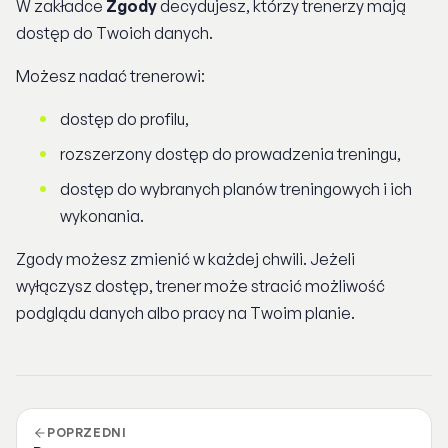
W zakładce
Zgody
decydujesz, którzy trenerzy mają
dostęp do Twoich danych.
Możesz nadać trenerowi:
dostęp do profilu,
rozszerzony dostęp do prowadzenia treningu,
dostęp do wybranych planów treningowych i ich
wykonania.
Zgody możesz zmienić w każdej chwili. Jeżeli
wyłączysz dostęp, trener może stracić możliwość
podglądu danych albo pracy na Twoim planie.
POPRZEDNI