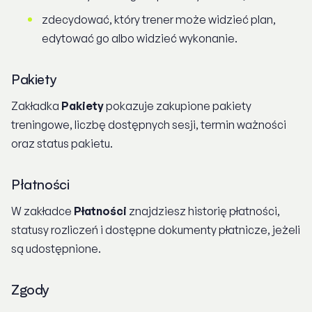
zdecydować, który trener może widzieć plan,
edytować go albo widzieć wykonanie.
Pakiety
Zakładka
Pakiety
pokazuje zakupione pakiety
treningowe, liczbę dostępnych sesji, termin ważności
oraz status pakietu.
Płatności
W zakładce
Płatności
znajdziesz historię płatności,
statusy rozliczeń i dostępne dokumenty płatnicze, jeżeli
są udostępnione.
Zgody