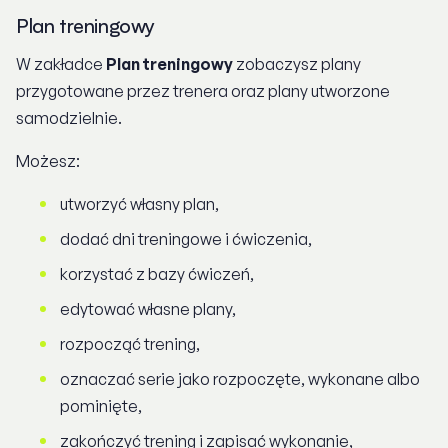
Plan treningowy
W zakładce
Plan treningowy
zobaczysz plany
przygotowane przez trenera oraz plany utworzone
samodzielnie.
Możesz:
utworzyć własny plan,
dodać dni treningowe i ćwiczenia,
korzystać z bazy ćwiczeń,
edytować własne plany,
rozpocząć trening,
oznaczać serie jako rozpoczęte, wykonane albo
pominięte,
zakończyć trening i zapisać wykonanie,