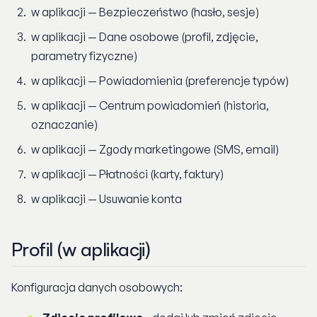
w aplikacji — Bezpieczeństwo (hasło, sesje)
w aplikacji — Dane osobowe (profil, zdjęcie,
parametry fizyczne)
w aplikacji — Powiadomienia (preferencje typów)
w aplikacji — Centrum powiadomień (historia,
oznaczanie)
w aplikacji — Zgody marketingowe (SMS, email)
w aplikacji — Płatności (karty, faktury)
w aplikacji — Usuwanie konta
Profil (w aplikacji)
Konfiguracja danych osobowych: