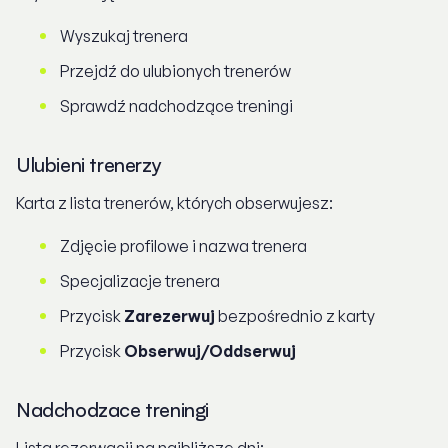
Wyszukaj trenera
Przejdź do ulubionych trenerów
Sprawdź nadchodzące treningi
Ulubieni trenerzy
Karta z lista trenerów, których obserwujesz:
Zdjęcie profilowe i nazwa trenera
Specjalizacje trenera
Przycisk
Zarezerwuj
bezpośrednio z karty
Przycisk
Obserwuj/Oddserwuj
Nadchodzace treningi